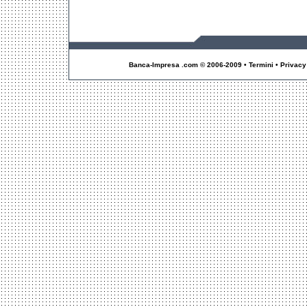
Banca-Impresa .com © 2006-2009 • Termini • Privacy • I