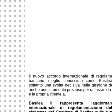
Il nuovo accordo internazionale di regolame
bancario, meglio conosciuto come Basilea
soltanto una svolta decisiva nella gestione de
anche uno strumento prezioso per rafforzare la 
e la propria clientela.
Basilea II rappresenta l'aggiornam
internazionale di regolamentazione de