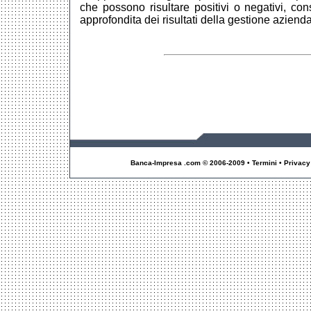
che possono risultare positivi o negativi, con
approfondita dei risultati della gestione aziend
Banca-Impresa .com © 2006-2009 • Termini • Privacy • I